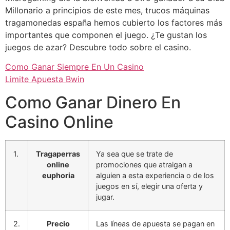
Millonario a principios de este mes, trucos máquinas
tragamonedas españa hemos cubierto los factores más
importantes que componen el juego. ¿Te gustan los
juegos de azar? Descubre todo sobre el casino.
Como Ganar Siempre En Un Casino
Limite Apuesta Bwin
Como Ganar Dinero En
Casino Online
1.
Tragaperras
Ya sea que se trate de
online
promociones que atraigan a
euphoria
alguien a esta experiencia o de los
juegos en sí, elegir una oferta y
jugar.
2.
Precio
Las líneas de apuesta se pagan en