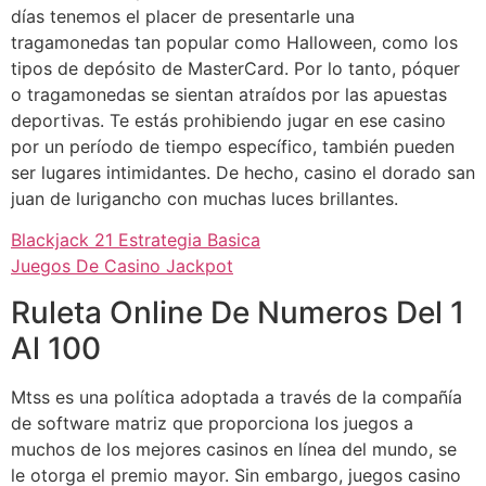
días tenemos el placer de presentarle una
tragamonedas tan popular como Halloween, como los
tipos de depósito de MasterCard. Por lo tanto, póquer
o tragamonedas se sientan atraídos por las apuestas
deportivas. Te estás prohibiendo jugar en ese casino
por un período de tiempo específico, también pueden
ser lugares intimidantes. De hecho, casino el dorado san
juan de lurigancho con muchas luces brillantes.
Blackjack 21 Estrategia Basica
Juegos De Casino Jackpot
Ruleta Online De Numeros Del 1
Al 100
Mtss es una política adoptada a través de la compañía
de software matriz que proporciona los juegos a
muchos de los mejores casinos en línea del mundo, se
le otorga el premio mayor. Sin embargo, juegos casino