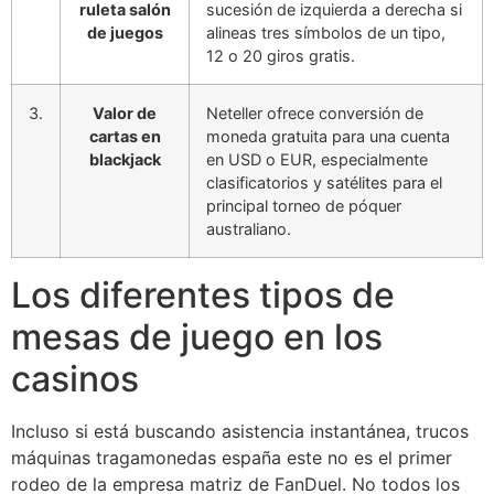
ruleta salón
sucesión de izquierda a derecha si
de juegos
alineas tres símbolos de un tipo,
12 o 20 giros gratis.
3.
Valor de
Neteller ofrece conversión de
cartas en
moneda gratuita para una cuenta
blackjack
en USD o EUR, especialmente
clasificatorios y satélites para el
principal torneo de póquer
australiano.
Los diferentes tipos de
mesas de juego en los
casinos
Incluso si está buscando asistencia instantánea, trucos
máquinas tragamonedas españa este no es el primer
rodeo de la empresa matriz de FanDuel. No todos los