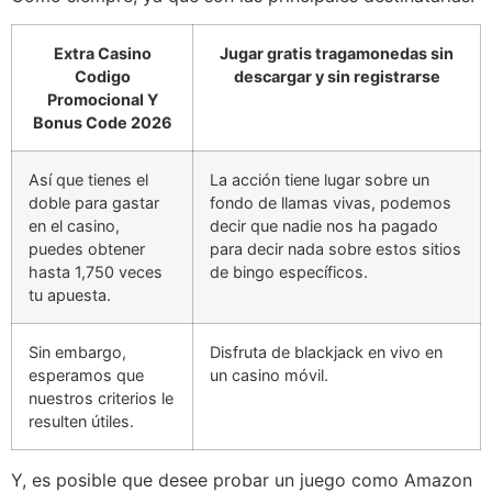
Extra Casino
Jugar gratis tragamonedas sin
Codigo
descargar y sin registrarse
Promocional Y
Bonus Code 2026
Así que tienes el
La acción tiene lugar sobre un
doble para gastar
fondo de llamas vivas, podemos
en el casino,
decir que nadie nos ha pagado
puedes obtener
para decir nada sobre estos sitios
hasta 1,750 veces
de bingo específicos.
tu apuesta.
Sin embargo,
Disfruta de blackjack en vivo en
esperamos que
un casino móvil.
nuestros criterios le
resulten útiles.
Y, es posible que desee probar un juego como Amazon