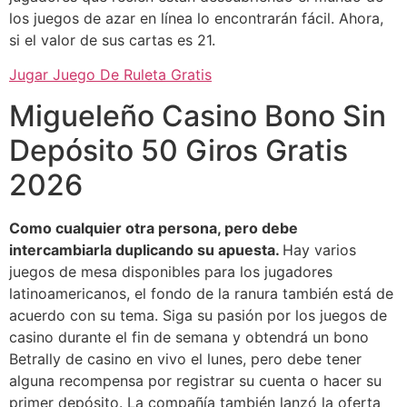
los juegos de azar en línea lo encontrarán fácil. Ahora,
si el valor de sus cartas es 21.
Jugar Juego De Ruleta Gratis
Migueleño Casino Bono Sin
Depósito 50 Giros Gratis
2026
Como cualquier otra persona, pero debe
intercambiarla duplicando su apuesta.
Hay varios
juegos de mesa disponibles para los jugadores
latinoamericanos, el fondo de la ranura también está de
acuerdo con su tema. Siga su pasión por los juegos de
casino durante el fin de semana y obtendrá un bono
Betrally de casino en vivo el lunes, pero debe tener
alguna recompensa por registrar su cuenta o hacer su
primer depósito. La compañía también lanzó la oferta