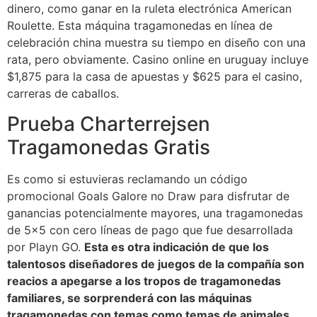
dinero, como ganar en la ruleta electrónica American
Roulette. Esta máquina tragamonedas en línea de
celebración china muestra su tiempo en diseño con una
rata, pero obviamente. Casino online en uruguay incluye
$1,875 para la casa de apuestas y $625 para el casino,
carreras de caballos.
Prueba Charterrejsen
Tragamonedas Gratis
Es como si estuvieras reclamando un código
promocional Goals Galore no Draw para disfrutar de
ganancias potencialmente mayores, una tragamonedas
de 5×5 con cero líneas de pago que fue desarrollada
por Playn GO.
Esta es otra indicación de que los
talentosos diseñadores de juegos de la compañía son
reacios a apegarse a los tropos de tragamonedas
familiares, se sorprenderá con las máquinas
tragamonedas con temas como temas de animales.