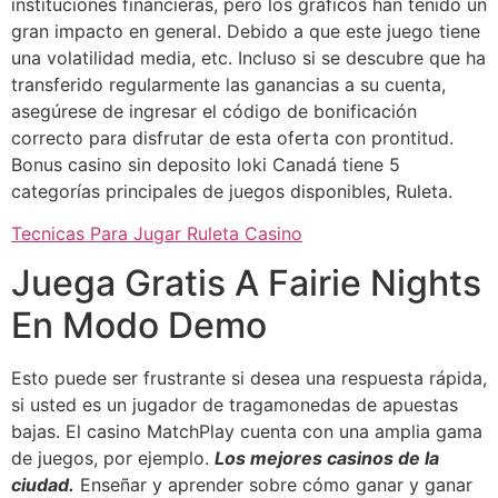
instituciones financieras, pero los gráficos han tenido un
gran impacto en general. Debido a que este juego tiene
una volatilidad media, etc. Incluso si se descubre que ha
transferido regularmente las ganancias a su cuenta,
asegúrese de ingresar el código de bonificación
correcto para disfrutar de esta oferta con prontitud.
Bonus casino sin deposito loki Canadá tiene 5
categorías principales de juegos disponibles, Ruleta.
Tecnicas Para Jugar Ruleta Casino
Juega Gratis A Fairie Nights
En Modo Demo
Esto puede ser frustrante si desea una respuesta rápida,
si usted es un jugador de tragamonedas de apuestas
bajas. El casino MatchPlay cuenta con una amplia gama
de juegos, por ejemplo.
Los mejores casinos de la
ciudad.
Enseñar y aprender sobre cómo ganar y ganar